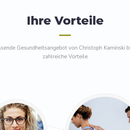
Ihre Vorteile
sende Gesundheitsangebot von Christoph Kaminski bi
zahlreiche Vorteile