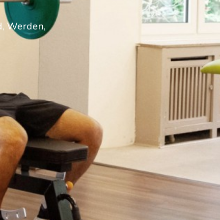
d, Werden,