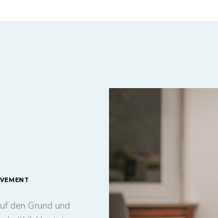
OVEMENT
auf den Grund und