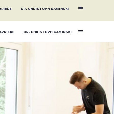
RRIERE
DR. CHRISTOPH KAMINSKI
ARRIERE
DR. CHRISTOPH KAMINSKI