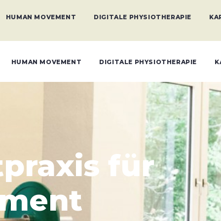
HUMAN MOVEMENT
DIGITALE PHYSIOTHERAPIE
KA
HUMAN MOVEMENT
DIGITALE PHYSIOTHERAPIE
K
raxis für
ment