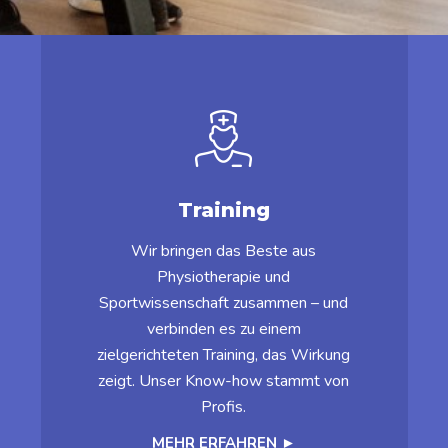
Training
Wir bringen das Beste aus
Physiotherapie und
Sportwissenschaft zusammen – und
verbinden es zu einem
zielgerichteten Training, das Wirkung
zeigt. Unser Know-how stammt von
Profis.
MEHR ERFAHREN ►