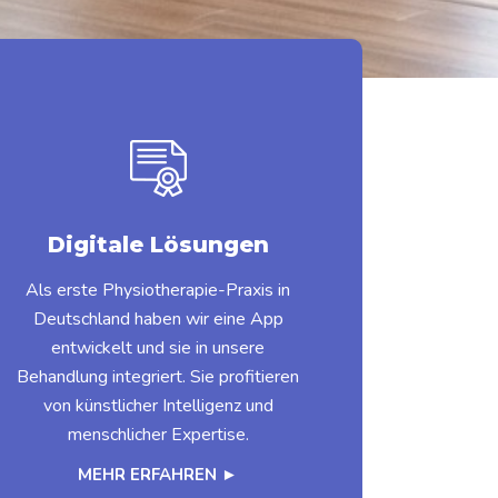
Digitale Lösungen
Als erste Physiotherapie-Praxis in
Deutschland haben wir eine App
entwickelt und sie in unsere
Behandlung integriert. Sie profitieren
von künstlicher Intelligenz und
menschlicher Expertise.
MEHR ERFAHREN ►