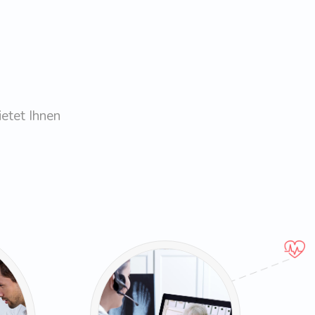
etet Ihnen