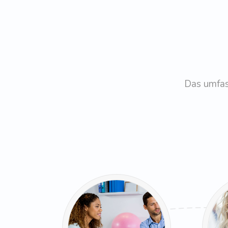
Das umfas